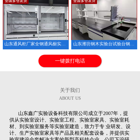
山东通风柜厂家全钢通风橱实验室排风设备
山东潍坊钢木实验台试验台钢木实验室操作台
1
2
3
一键拨打电话
关于我们
ABOUT US
山东鑫广实验设备科技有限公司成立于2007年，提
供从实验室设计、实验室工程、实验室家具、实验室耗
材、到实验室服务等实验室建造，致力于专 业研发、设
计、生产实验室家具等产品及相关配套设备，并提供实
验室建设全套解决方案的新型高科技企业。公司下设研