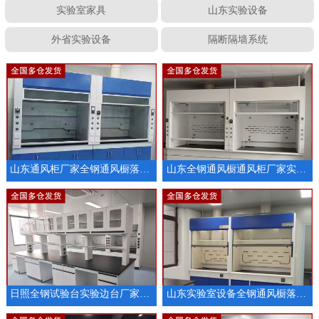
实验室家具
山东实验设备
外省实验设备
隔断隔墙系统
山东通风柜厂家全钢通风橱落地通风柜厂家供应
山东全钢通风橱通风柜厂家实验室家具供应
日照全钢试验台实验边台厂家定制
山东实验室设备全钢通风橱落地通风柜厂家