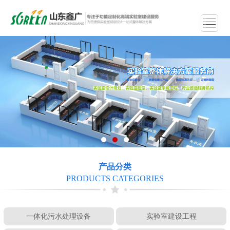
产品分类
PRODUCTS CATEGORIES
一体化污水处理设备
实验室建设工程