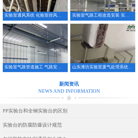
实验室通风系统 化验室排风系统整体规划设计
实验室气路工程改造安装 实验室管道厂家
实验室气路管道施工 气路安装 集中供气系统工程
山东潍坊实验室废气处理系统安装设计实验室通排风系统
新闻资讯
NEWS AND INFORMATION
PP实验台和全钢实验台的区别
实验台的防腐防爆设计规范