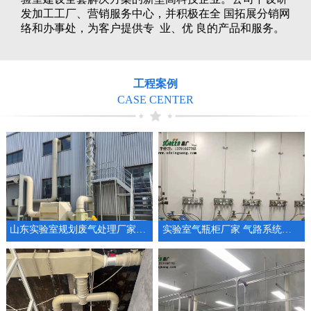
发加工工厂、营销服务中心，并积极在全 国拓展分销网
络和办事处，为客户提供专 业、优 良的产品和服务。
工程案例
CASE CENTER
山东实验室规划废气处理厂家通风系统设备
实验室气瓶柜厂家 气路系统工程供气系统设计