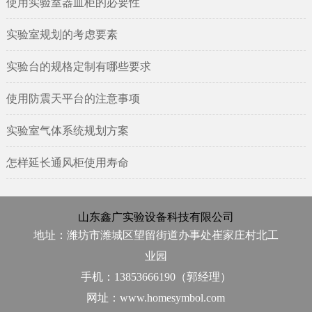
使用实验室器皿柜的必要性
实验室规划的考虑要素
实验台的规格定制有哪些要求
使用防震天平台的注意事项
实验室气体系统规划方案
怎样延长通风柜使用寿命
山东鑫广实验设备科技有限公司
地址：潍坊市潍城区望留街道办事处崔家庄村北工
业园
手机：13853666190（郭经理）
网址：www.homesymbol.com