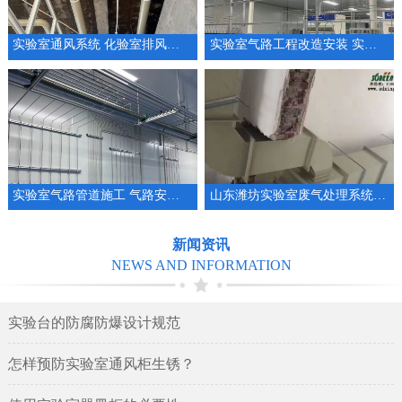
实验室通风系统 化验室排风系统整体规划设计
实验室气路工程改造安装 实验室管道厂家
实验室气路管道施工 气路安装 集中供气系统工程
山东潍坊实验室废气处理系统安装设计实验室通排风系统
新闻资讯
NEWS AND INFORMATION
实验台的防腐防爆设计规范
怎样预防实验室通风柜生锈？