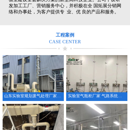
发加工工厂、营销服务中心，并积极在全 国拓展分销网
络和办事处，为客户提供专 业、优 良的产品和服务。
工程案例
CASE CENTER
山东实验室规划废气处理厂家通风系统设备
实验室气瓶柜厂家 气路系统工程供气系统设计