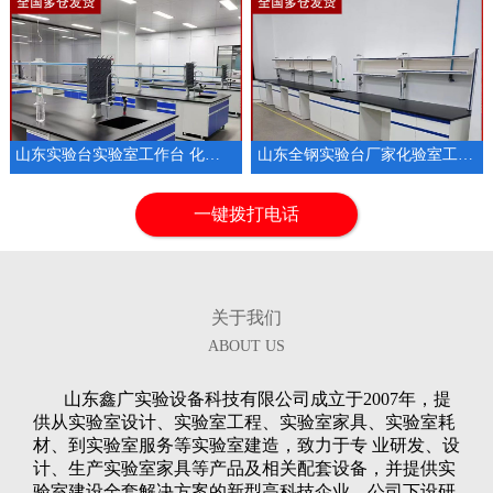
山东实验台实验室工作台 化验室耐酸碱操作台
山东全钢实验台厂家化验室工作台试验台
1
2
3
一键拨打电话
关于我们
ABOUT US
山东鑫广实验设备科技有限公司成立于2007年，提
供从实验室设计、实验室工程、实验室家具、实验室耗
材、到实验室服务等实验室建造，致力于专 业研发、设
计、生产实验室家具等产品及相关配套设备，并提供实
验室建设全套解决方案的新型高科技企业。公司下设研