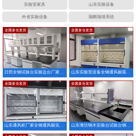
实验室家具
山东实验设备
外省实验设备
隔断隔墙系统
日照全钢试验台实验边台厂家定制
山东实验室设备全钢通风橱落地通风柜厂家
山东通风柜厂家全钢通风橱实验室排风设备
山东潍坊钢木实验台试验台钢木实验室操作台