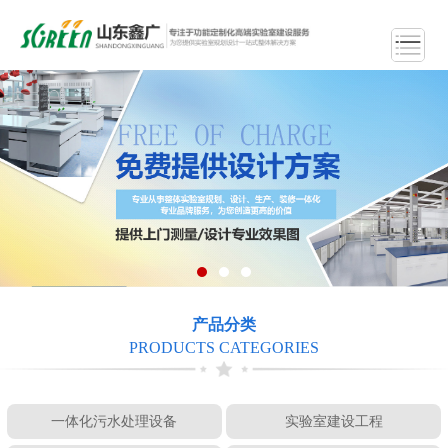
产品分类
PRODUCTS CATEGORIES
一体化污水处理设备
实验室建设工程