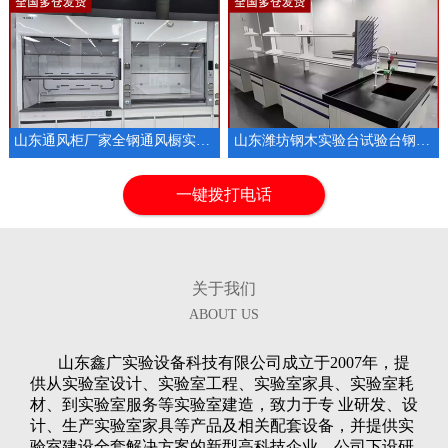
山东通风柜厂家全钢通风橱实验室排风设备
山东潍坊钢木实验台试验台钢木实验室操作台
1
2
3
一键拨打电话
关于我们
ABOUT US
山东鑫广实验设备科技有限公司成立于2007年，提
供从实验室设计、实验室工程、实验室家具、实验室耗
材、到实验室服务等实验室建造，致力于专 业研发、设
计、生产实验室家具等产品及相关配套设备，并提供实
验室建设全套解决方案的新型高科技企业。公司下设研