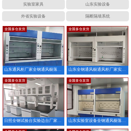
实验室家具
山东实验设备
外省实验设备
隔断隔墙系统
山东通风柜厂家全钢通风橱落地通风柜厂家供应
山东全钢通风橱通风柜厂家实验室家具供应
日照全钢试验台实验边台厂家定制
山东实验室设备全钢通风橱落地通风柜厂家