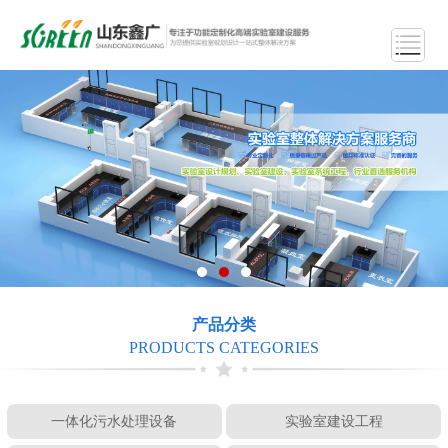
产品分类
PRODUCTS CATEGORIES
一体化污水处理设备
实验室建设工程