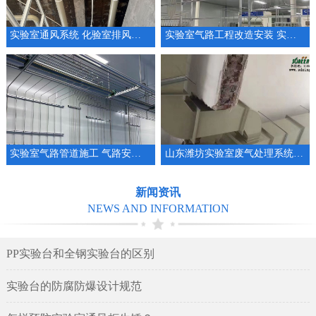
实验室通风系统 化验室排风系统整体规划设计
实验室气路工程改造安装 实验室管道厂家
实验室气路管道施工 气路安装 集中供气系统工程
山东潍坊实验室废气处理系统安装设计实验室通排风系统
新闻资讯
NEWS AND INFORMATION
PP实验台和全钢实验台的区别
实验台的防腐防爆设计规范