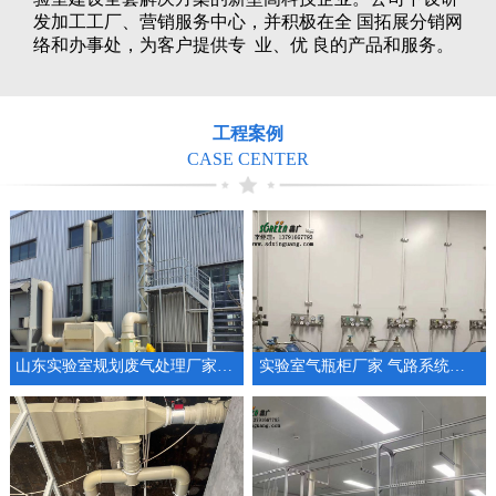
发加工工厂、营销服务中心，并积极在全 国拓展分销网
络和办事处，为客户提供专 业、优 良的产品和服务。
工程案例
CASE CENTER
山东实验室规划废气处理厂家通风系统设备
实验室气瓶柜厂家 气路系统工程供气系统设计