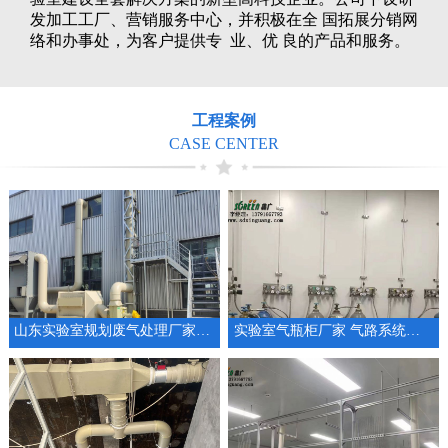
发加工工厂、营销服务中心，并积极在全 国拓展分销网
络和办事处，为客户提供专 业、优 良的产品和服务。
工程案例
CASE CENTER
山东实验室规划废气处理厂家通风系统设备
实验室气瓶柜厂家 气路系统工程供气系统设计