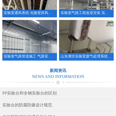
实验室通风系统 化验室排风系统整体规划设计
实验室气路工程改造安装 实验室管道厂家
实验室气路管道施工 气路安装 集中供气系统工程
山东潍坊实验室废气处理系统安装设计实验室通排风系统
新闻资讯
NEWS AND INFORMATION
PP实验台和全钢实验台的区别
实验台的防腐防爆设计规范