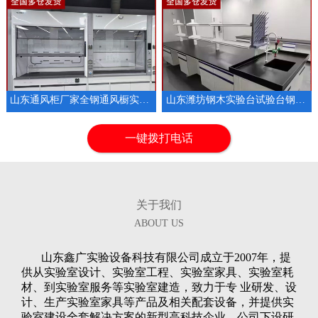
山东通风柜厂家全钢通风橱实验室排风设备
山东潍坊钢木实验台试验台钢木实验室操作台
1
2
3
一键拨打电话
关于我们
ABOUT US
山东鑫广实验设备科技有限公司成立于2007年，提
供从实验室设计、实验室工程、实验室家具、实验室耗
材、到实验室服务等实验室建造，致力于专 业研发、设
计、生产实验室家具等产品及相关配套设备，并提供实
验室建设全套解决方案的新型高科技企业。公司下设研