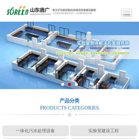
产品分类
PRODUCTS CATEGORIES
一体化污水处理设备
实验室建设工程