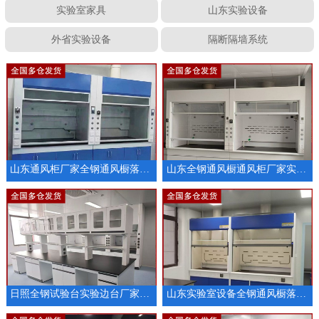
实验室家具
山东实验设备
外省实验设备
隔断隔墙系统
山东通风柜厂家全钢通风橱落地通风柜厂家供应
山东全钢通风橱通风柜厂家实验室家具供应
日照全钢试验台实验边台厂家定制
山东实验室设备全钢通风橱落地通风柜厂家