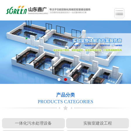
产品分类
PRODUCTS CATEGORIES
一体化污水处理设备
实验室建设工程