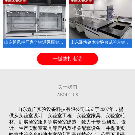
山东通风柜厂家全钢通风橱实验室排风设备
山东潍坊钢木实验台试验台钢木实验室操作台
1
2
3
一键拨打电话
关于我们
ABOUT US
山东鑫广实验设备科技有限公司成立于2007年，提
供从实验室设计、实验室工程、实验室家具、实验室耗
材、到实验室服务等实验室建造，致力于专 业研发、设
计、生产实验室家具等产品及相关配套设备，并提供实
验室建设全套解决方案的新型高科技企业。公司下设研