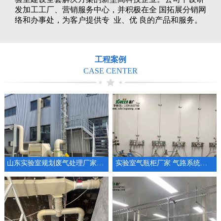
发加工工厂、营销服务中心，并积极在全 国拓展分销网
络和办事处，为客户提供专 业、优 良的产品和服务。
工程案例
CASE CENTER
山东实验室规划废气处理厂家通风系统设备
实验室气瓶柜厂家 气路系统工程供气系统设计