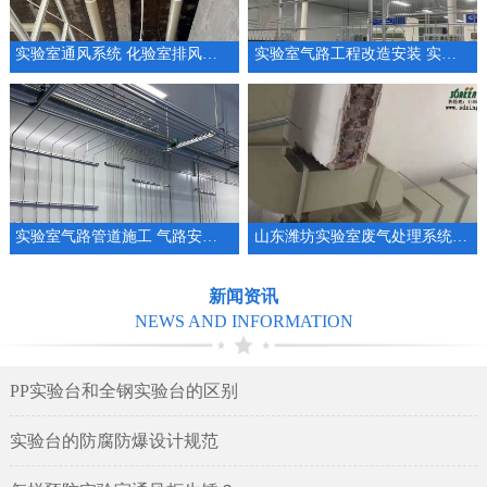
实验室通风系统 化验室排风系统整体规划设计
实验室气路工程改造安装 实验室管道厂家
实验室气路管道施工 气路安装 集中供气系统工程
山东潍坊实验室废气处理系统安装设计实验室通排风系统
新闻资讯
NEWS AND INFORMATION
PP实验台和全钢实验台的区别
实验台的防腐防爆设计规范