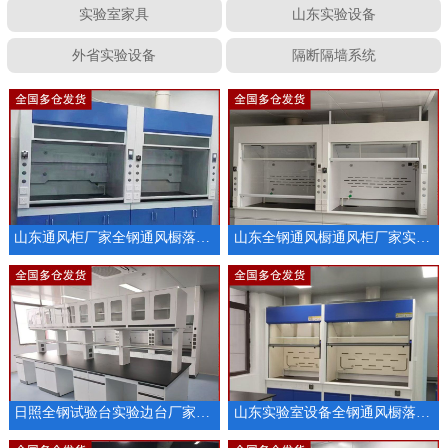
实验室家具
山东实验设备
外省实验设备
隔断隔墙系统
山东通风柜厂家全钢通风橱落地通风柜厂家供应
山东全钢通风橱通风柜厂家实验室家具供应
日照全钢试验台实验边台厂家定制
山东实验室设备全钢通风橱落地通风柜厂家