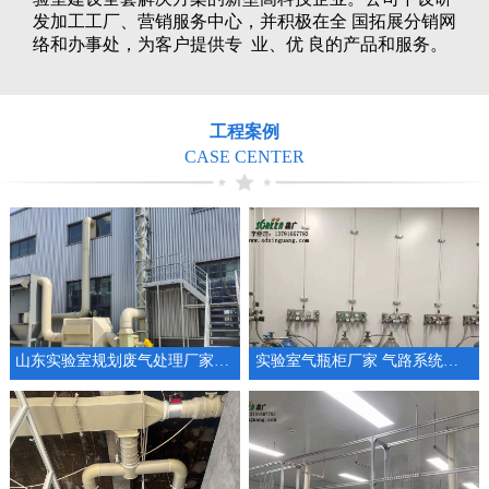
发加工工厂、营销服务中心，并积极在全 国拓展分销网
络和办事处，为客户提供专 业、优 良的产品和服务。
工程案例
CASE CENTER
山东实验室规划废气处理厂家通风系统设备
实验室气瓶柜厂家 气路系统工程供气系统设计