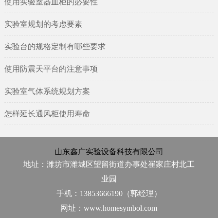
使用实验室器皿柜的必要性
实验室规划的考虑要素
实验台的规格定制有哪些要求
使用防震天平台的注意事项
实验室气体系统规划方案
怎样延长通风柜使用寿命
山东鑫广实验设备科技有限公司
地址：潍坊市潍城区望留街道办事处崔家庄村北工
业园
手机：13853666190（郭经理）
网址：www.homesymbol.com