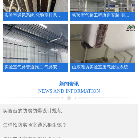
实验室通风系统 化验室排风系统整体规划设计
实验室气路工程改造安装 实验室管道厂家
实验室气路管道施工 气路安装 集中供气系统工程
山东潍坊实验室废气处理系统安装设计实验室通排风系统
新闻资讯
NEWS AND INFORMATION
实验台的防腐防爆设计规范
怎样预防实验室通风柜生锈？