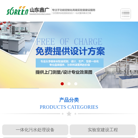
产品分类
PRODUCTS CATEGORIES
一体化污水处理设备
实验室建设工程