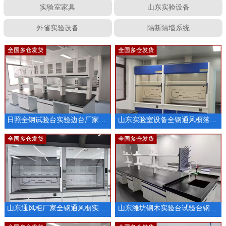
实验室家具
山东实验设备
外省实验设备
隔断隔墙系统
日照全钢试验台实验边台厂家定制
山东实验室设备全钢通风橱落地通风柜厂家
山东通风柜厂家全钢通风橱实验室排风设备
山东潍坊钢木实验台试验台钢木实验室操作台