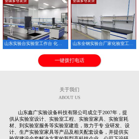
山东实验台实验室工作台 化验室耐酸碱操作台
山东全钢实验台厂家化验室工作台试验台
1
2
3
一键拨打电话
关于我们
ABOUT US
山东鑫广实验设备科技有限公司成立于2007年，提
供从实验室设计、实验室工程、实验室家具、实验室耗
材、到实验室服务等实验室建造，致力于专 业研发、设
计、生产实验室家具等产品及相关配套设备，并提供实
验室建设全套解决方案的新型高科技企业。公司下设研