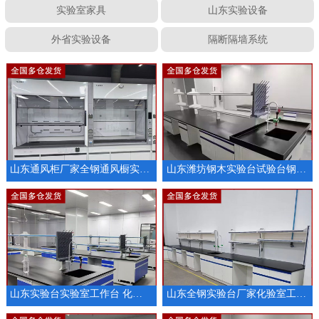
实验室家具
山东实验设备
外省实验设备
隔断隔墙系统
山东通风柜厂家全钢通风橱实验室排风设备
山东潍坊钢木实验台试验台钢木实验室操作台
山东实验台实验室工作台 化验室耐酸碱操作台
山东全钢实验台厂家化验室工作台试验台