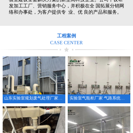
发加工工厂、营销服务中心，并积极在全 国拓展分销网
络和办事处，为客户提供专 业、优 良的产品和服务。
工程案例
CASE CENTER
山东实验室规划废气处理厂家通风系统设备
实验室气瓶柜厂家 气路系统工程供气系统设计