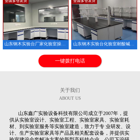
山东钢木实验台厂家化验室操作台定做
山东钢木实验台化验室耐酸碱实验室家具定制
1
2
3
一键拨打电话
关于我们
ABOUT US
山东鑫广实验设备科技有限公司成立于2007年，提
供从实验室设计、实验室工程、实验室家具、实验室耗
材、到实验室服务等实验室建造，致力于专 业研发、设
计、生产实验室家具等产品及相关配套设备，并提供实
验室建设全套解决方案的新型高科技企业。公司下设研