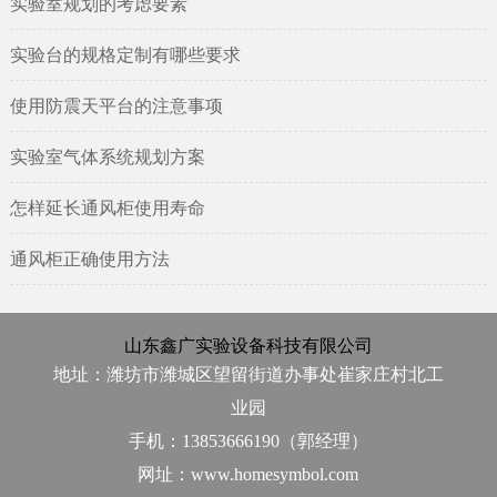
实验室规划的考虑要素
实验台的规格定制有哪些要求
使用防震天平台的注意事项
实验室气体系统规划方案
怎样延长通风柜使用寿命
通风柜正确使用方法
山东鑫广实验设备科技有限公司
地址：潍坊市潍城区望留街道办事处崔家庄村北工
业园
手机：13853666190（郭经理）
网址：www.homesymbol.com