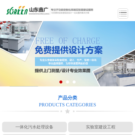
产品分类
PRODUCTS CATEGORIES
一体化污水处理设备
实验室建设工程