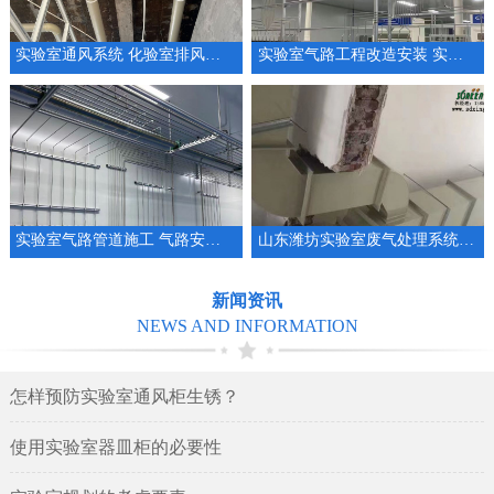
实验室通风系统 化验室排风系统整体规划设计
实验室气路工程改造安装 实验室管道厂家
实验室气路管道施工 气路安装 集中供气系统工程
山东潍坊实验室废气处理系统安装设计实验室通排风系统
新闻资讯
NEWS AND INFORMATION
怎样预防实验室通风柜生锈？
使用实验室器皿柜的必要性